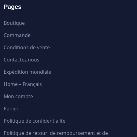
Pages
Boutique
Commande
Conditions de vente
Contactez nous
Expédition mondiale
Home – Français
Mon compte
Panier
Politique de confidentialité
Politique de retour, de remboursement et de