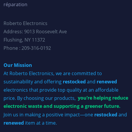
réparation
Roberto Electronics
Address: 9013 Roosevelt Ave
Flushing, NY 11372
Phone : 209-316-0192
Our Mission
At Roberto Electronics, we are committed to
sustainability and offering
restocked
and
renewed
electronics that provide top quality at an affordable
price. By choosing our products,
you’re helping reduce
electronic waste and supporting a greener future.
Join us in making a positive impact—one
restocked
and
renewed
item at a time.