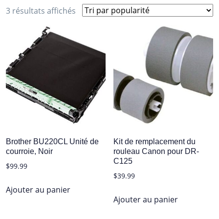
Trié
3 résultats affichés
par
popularité
Brother BU220CL Unité de
Kit de remplacement du
courroie, Noir
rouleau Canon pour DR-
C125
$
99.99
$
39.99
Ajouter au panier
Ajouter au panier