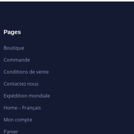
Pages
Boutique
Commande
Conditions de vente
Contactez nous
Expédition mondiale
Home – Français
Mon compte
Panier