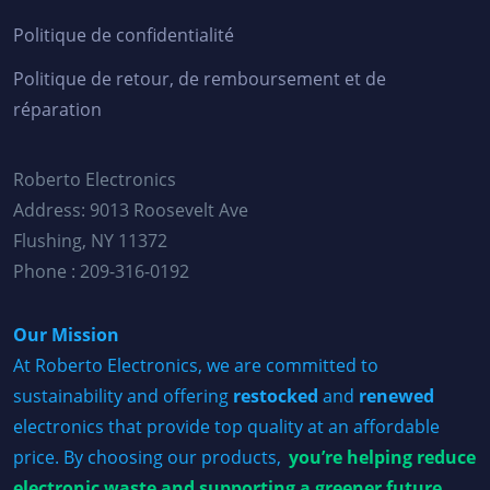
Politique de confidentialité
Politique de retour, de remboursement et de
réparation
Roberto Electronics
Address: 9013 Roosevelt Ave
Flushing, NY 11372
Phone : 209-316-0192
Our Mission
At Roberto Electronics, we are committed to
sustainability and offering
restocked
and
renewed
electronics that provide top quality at an affordable
price. By choosing our products,
you’re helping reduce
electronic waste and supporting a greener future.