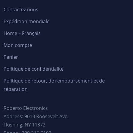
Contactez nous
Expédition mondiale
Home – Français
Mon compte
Panier
Politique de confidentialité
Politique de retour, de remboursement et de
réparation
Roberto Electronics
Address: 9013 Roosevelt Ave
Flushing, NY 11372
Phone : 209-316-0192